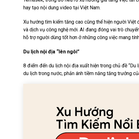
hay tạo nội dung video tại Việt Nam.
Xu hướng tìm kiếm tăng cao cũng thể hiện người Việt 
và dịch vụ công nghệ mới. AI đang đóng vai trò chuyển 
hỗ trợ người dùng tốt hơn ở những công việc mang tính
Du lịch nội địa “lên ngôi”
8 điểm đến du lịch nội địa xuất hiện trong chủ đề “Du 
du lịch trong nước, phản ánh tiềm năng tăng trưởng củ