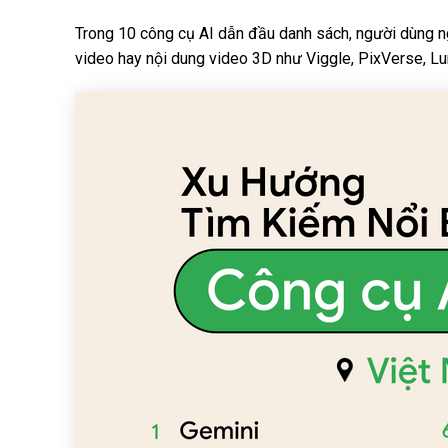
Trong 10 công cụ AI dẫn đầu danh sách, người dùng 
video hay nội dung video 3D như Viggle, PixVerse, L