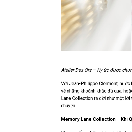
Atelier Des Ors – Ký ức được chư
Với Jean-Philippe Clermont, nước 
về những khoảnh khắc đã qua, hoặc
Lane Collection ra đời như một lời
chuyện.
Memory Lane Collection – Khi 