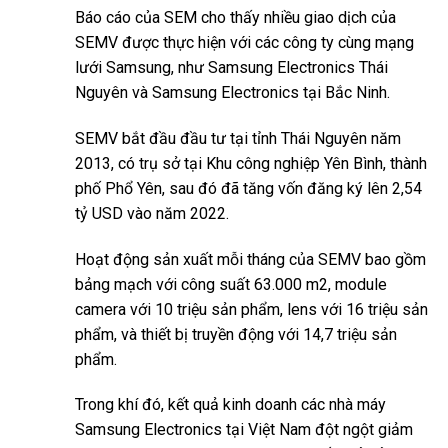
Báo cáo của SEM cho thấy nhiều giao dịch của
SEMV được thực hiện với các công ty cùng mạng
lưới Samsung, như Samsung Electronics Thái
Nguyên và Samsung Electronics tại Bắc Ninh.
SEMV bắt đầu đầu tư tại tỉnh Thái Nguyên năm
2013, có trụ sở tại Khu công nghiệp Yên Bình, thành
phố Phổ Yên, sau đó đã tăng vốn đăng ký lên 2,54
tỷ USD vào năm 2022.
Hoạt động sản xuất mỗi tháng của SEMV bao gồm
bảng mạch với công suất 63.000 m2, module
camera với 10 triệu sản phẩm, lens với 16 triệu sản
phẩm, và thiết bị truyền động với 14,7 triệu sản
phẩm.
Trong khí đó, kết quả kinh doanh các nhà máy
Samsung Electronics tại Việt Nam đột ngột giảm