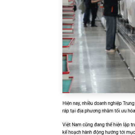
Hiện nay, nhiều doanh nghiệp Trun
ráp tại địa phương nhằm tối ưu hóa
Việt Nam cũng đang thể hiện lập tr
kế hoạch hành động hướng tới mục 