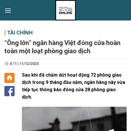
Skip
to
content
TÀI CHÍNH
“Ông lớn” ngân hàng Việt đóng cửa hoàn
toàn một loạt phòng giao dịch
4:11 | 11/12/2025
Sau khi đã chấm dứt hoạt động 72 phòng giao
dịch trong 9 tháng đầu năm, ngân hàng này vừa
tiếp tục thông báo đóng cửa 28 phòng giao
dịch.