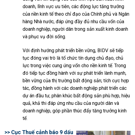
doanh, lĩnh vực ưu tiên, các động lực tăng trưởng
của nền kinh tế theo chỉ đạo của Chính phủ và Ngân
hàng Nhà nước, đáp ứng đầy đủ nhu cầu vốn của
doanh nghiệp, người dân trong sản xuất kinh doanh
và phục vụ đời sống.
Với định hướng phát triển bền vững, BIDV sẽ tiếp
tục đóng vai trò là tổ chức tín dụng chủ đạo, chủ
lực trong việc cung ứng vốn cho nền kinh tế. Trong
đó tiếp tục đồng hành với sự phát triển lành mạnh,
bền vững của thị trường bất động sản; tích cực hợp
tác, đồng hành với các doanh nghiệp phát triển các
dự án đầu tư, phân khúc bất động sản phù hợp, hiệu
quả, khả thi đáp ứng nhu cầu của người dân và
doanh nghiệp, góp phần thúc đẩy tăng trưởng kinh
tế.
>> Cục Thuế cảnh báo 9 dấu