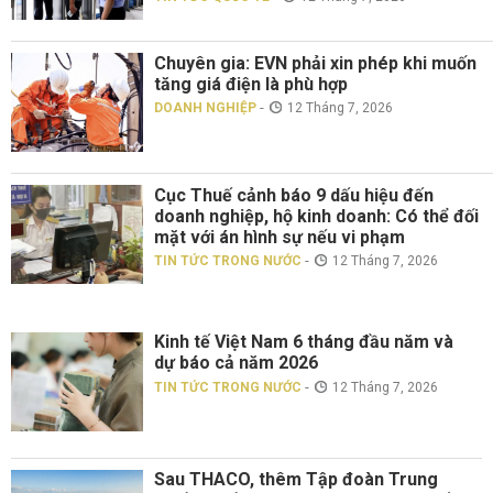
Chuyên gia: EVN phải xin phép khi muốn
tăng giá điện là phù hợp
-
DOANH NGHIỆP
12 Tháng 7, 2026
Cục Thuế cảnh báo 9 dấu hiệu đến
doanh nghiệp, hộ kinh doanh: Có thể đối
mặt với án hình sự nếu vi phạm
-
TIN TỨC TRONG NƯỚC
12 Tháng 7, 2026
Kinh tế Việt Nam 6 tháng đầu năm và
dự báo cả năm 2026
-
TIN TỨC TRONG NƯỚC
12 Tháng 7, 2026
Sau THACO, thêm Tập đoàn Trung